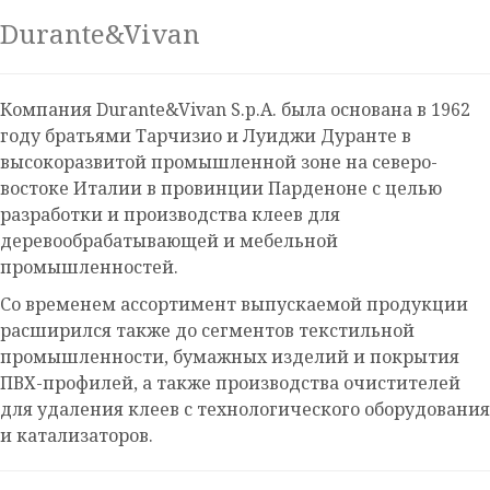
Durante&Vivan
Компания Durante&Vivan S.p.A. была основана в 1962
году братьями Тарчизио и Луиджи Дуранте в
высокоразвитой промышленной зоне на северо-
востоке Италии в провинции Парденоне с целью
разработки и производства клеев для
деревообрабатывающей и мебельной
промышленностей.
Со временем ассортимент выпускаемой продукции
расширился также до сегментов текстильной
промышленности, бумажных изделий и покрытия
ПВХ-профилей, а также производства очистителей
для удаления клеев с технологического оборудования
и катализаторов.