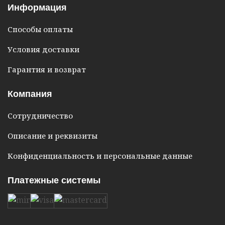
Информация
Способы оплаты
Условия доставки
Гарантия и возврат
Компания
Сотрудничество
Описание и реквизиты
Конфиденциальность и персональные данные
Платежные системы