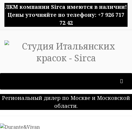
ЛКМ компании Sirca имеются в наличии!
Цены уточняйте по телефону: +7 926 717
72 42
Региональный дилер по Москве и Московской
области.