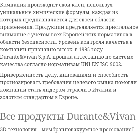
Компания производит свои клеи, используя
уникальные химические формулы, каждая из
которых предназначается для своей области
применения. Продукции предъявляется пристальное
внимание с учетом всех Европейских нормативов в
области безопасности. Уровень контроля качества в
компании признанно высок: в 1995 году
Durante&Vivan S.p.A. прошла аттестацию по системе
качества согласно нормативам UNI EN ISO 9002.
Приверженность делу, инновациям и способность
прогнозировать требования целевого рынка помогли
компании стать лидером отрасли в Италии и
золотым стандартом в Европе.
Все продукты Durante&Vivan
3D технология – мембранновакуумное прессование