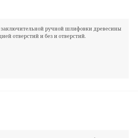
 и заключительной ручной шлифовки древесины
ей отверстий и без и отверстий.