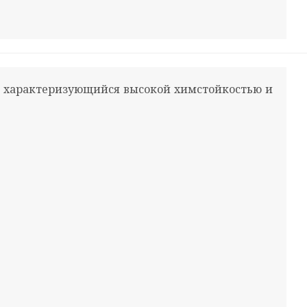
характеризующийся высокой химстойкостью и