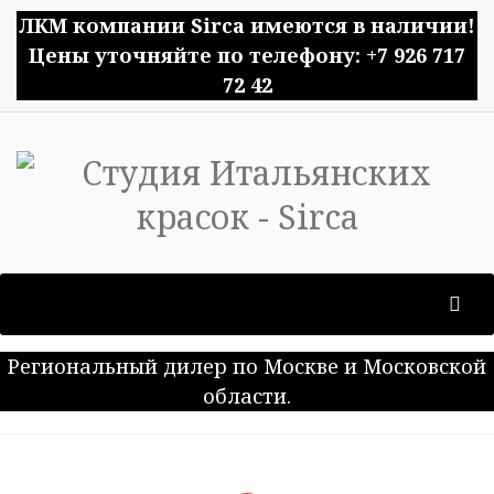
ЛКМ компании Sirca имеются в наличии!
Цены уточняйте по телефону: +7 926 717
72 42
Региональный дилер по Москве и Московской
области.