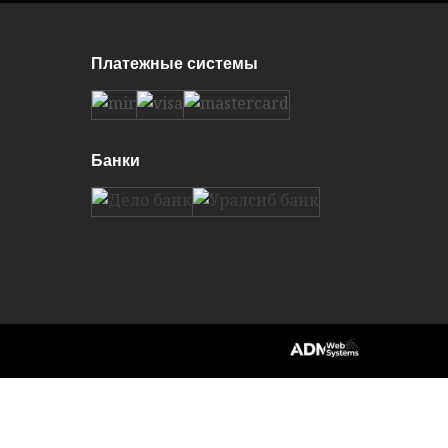
Платежные системы
Банки