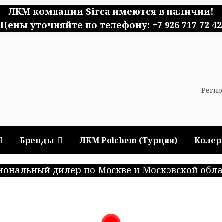
ЛКМ компании Sirca имеются в наличии!
Цены уточняйте по телефону: +7 926 717 72 42
Регио
Бренды
ЛКМ Polchem (Турция)
Колер
иональный дилер по Москве и Московской обла