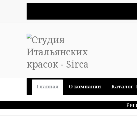
Главная
О компании
Каталог
Рег